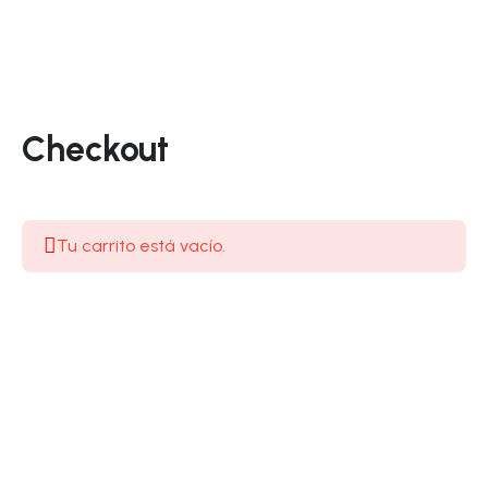
Checkout
Tu carrito está vacío.